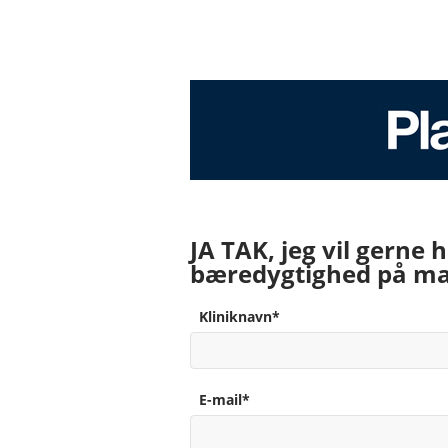
JA TAK, jeg vil gerne
bæredygtighed på ma
Kliniknavn*
E-mail*